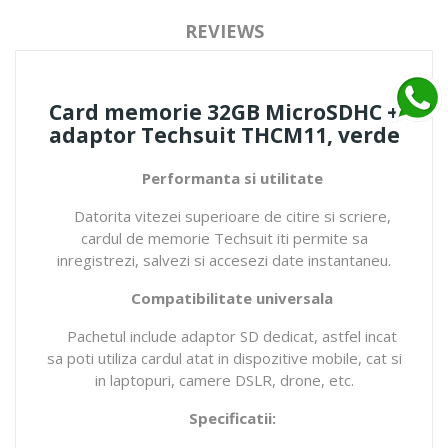
REVIEWS
Card memorie 32GB MicroSDHC +
adaptor Techsuit THCM11, verde
Performanta si utilitate
Datorita vitezei superioare de citire si scriere,
cardul de memorie Techsuit iti permite sa
inregistrezi, salvezi si accesezi date instantaneu.
Compatibilitate universala
Pachetul include adaptor SD dedicat, astfel incat
sa poti utiliza cardul atat in dispozitive mobile, cat si
in laptopuri, camere DSLR, drone, etc.
Specificatii: