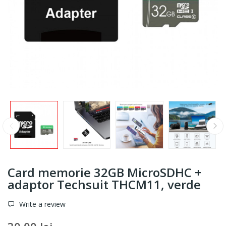
Card memorie 32GB MicroSDHC +
adaptor Techsuit THCM11, verde
Write a review