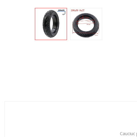
Cauciuc 