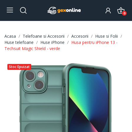
0
Acasa
Telefoane si Accesorii
Accesorii
Huse si Folii
Huse telefoane
Huse iPhone
Husa pentru iPhone 13 -
Techsuit Magic Shield - verde
Stoc Epuizat