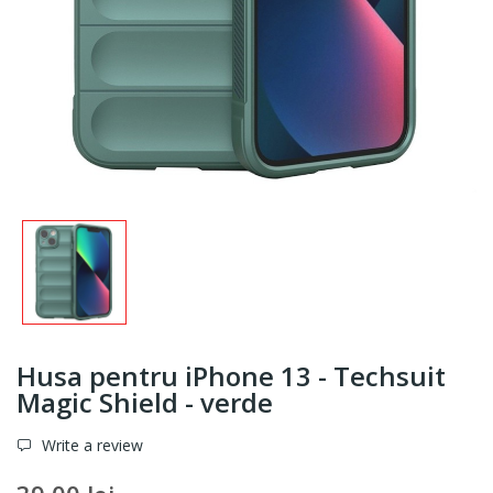
Husa pentru iPhone 13 - Techsuit
Magic Shield - verde
Write a review