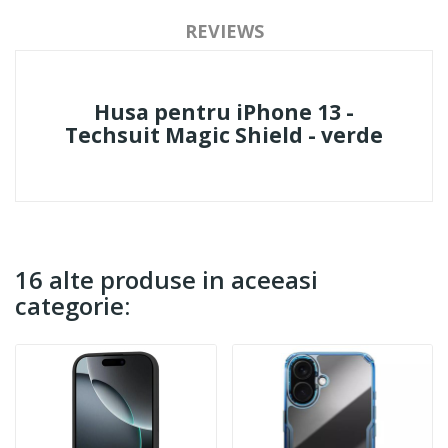
REVIEWS
Husa pentru iPhone 13 -
Techsuit Magic Shield - verde
16 alte produse in aceeasi
categorie: