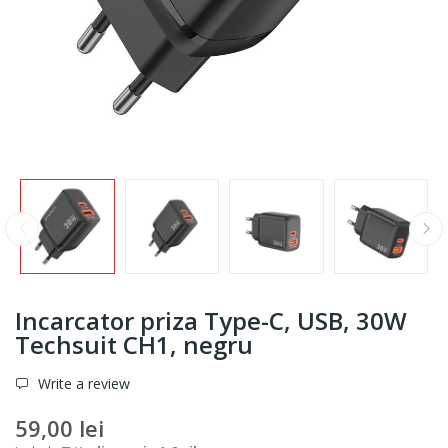
Incarcator priza Type-C, USB, 30W
Techsuit CH1, negru
Write a review
59,00 lei