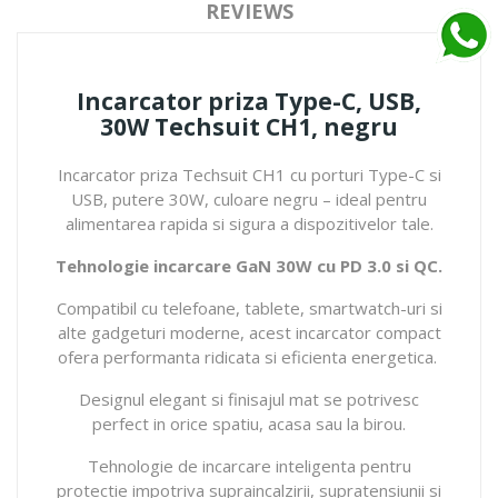
REVIEWS
Incarcator priza Type-C, USB,
30W Techsuit CH1, negru
Incarcator priza Techsuit CH1 cu porturi Type-C si
USB, putere 30W, culoare negru – ideal pentru
alimentarea rapida si sigura a dispozitivelor tale.
Tehnologie incarcare GaN 30W cu PD 3.0 si QC.
Compatibil cu telefoane, tablete, smartwatch-uri si
alte gadgeturi moderne, acest incarcator compact
ofera performanta ridicata si eficienta energetica.
Designul elegant si finisajul mat se potrivesc
perfect in orice spatiu, acasa sau la birou.
Tehnologie de incarcare inteligenta pentru
protectie impotriva supraincalzirii, supratensiunii si