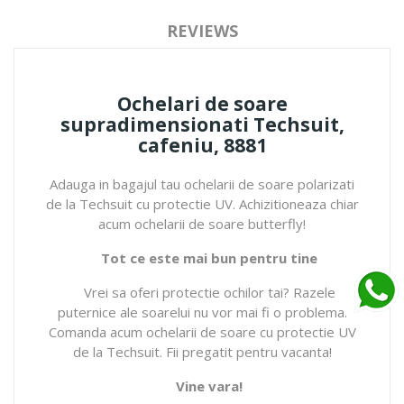
REVIEWS
Ochelari de soare
supradimensionati Techsuit,
cafeniu, 8881
Adauga in bagajul tau ochelarii de soare polarizati
de la Techsuit cu protectie UV. Achizitioneaza chiar
acum ochelarii de soare butterfly!
Tot ce este mai bun pentru tine
Vrei sa oferi protectie ochilor tai? Razele
puternice ale soarelui nu vor mai fi o problema.
Comanda acum ochelarii de soare cu protectie UV
de la Techsuit. Fii pregatit pentru vacanta!
Vine vara!