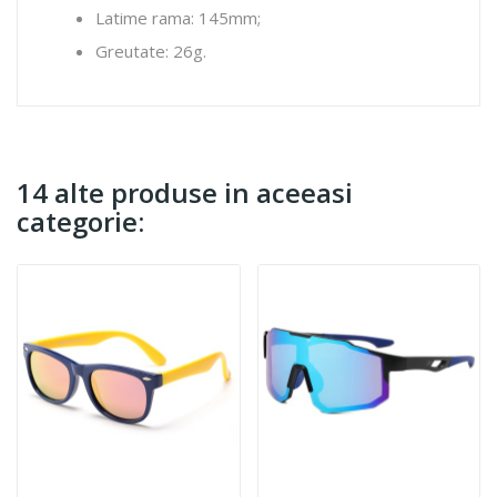
Latime rama: 145mm;
Greutate: 26g.
14 alte produse in aceeasi
categorie: