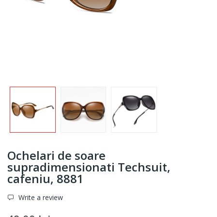
Ochelari de soare
supradimensionati Techsuit,
cafeniu, 8881
Write a review