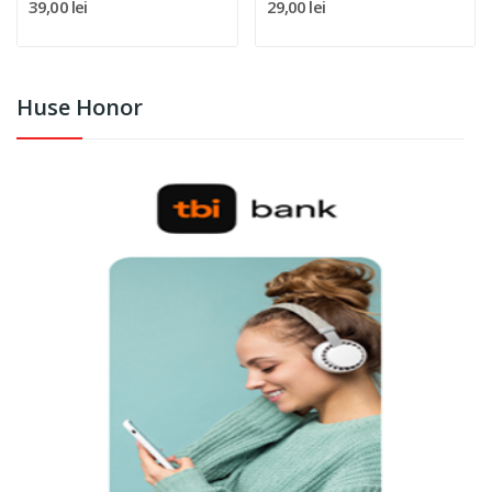
39,00 lei
29,00 lei
Huse Honor