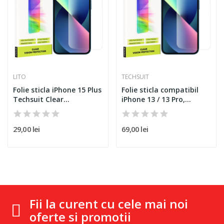
LITO
TECHSUIT
Folie sticla iPhone 15 Plus
Folie sticla compatibil
Techsuit Clear...
iPhone 13 / 13 Pro,...
29,00 lei
69,00 lei
Fii la curent cu cele mai noi
oferte si promotii