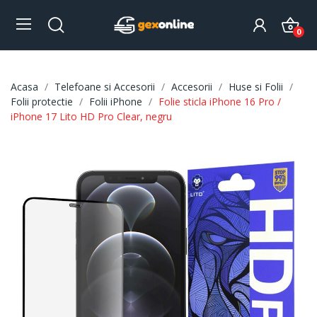
0
Acasa
Telefoane si Accesorii
Accesorii
Huse si Folii
Folii protectie
Folii iPhone
Folie sticla iPhone 16 Pro /
iPhone 17 Lito HD Pro Clear, negru