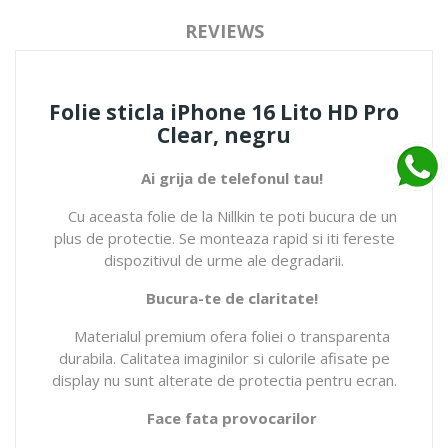
REVIEWS
Folie sticla iPhone 16 Lito HD Pro
Clear, negru
Ai grija de telefonul tau!
Cu aceasta folie de la Nillkin te poti bucura de un
plus de protectie. Se monteaza rapid si iti fereste
dispozitivul de urme ale degradarii.
Bucura-te de claritate!
Materialul premium ofera foliei o transparenta
durabila. Calitatea imaginilor si culorile afisate pe
display nu sunt alterate de protectia pentru ecran.
Face fata provocarilor