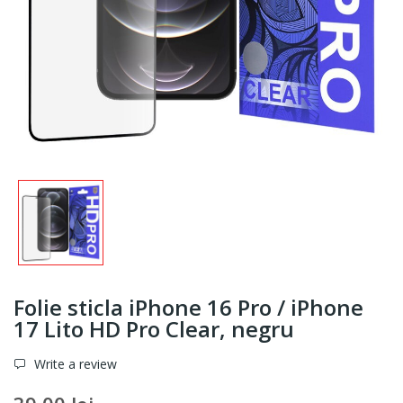
Folie sticla iPhone 16 Pro / iPhone
17 Lito HD Pro Clear, negru
Write a review