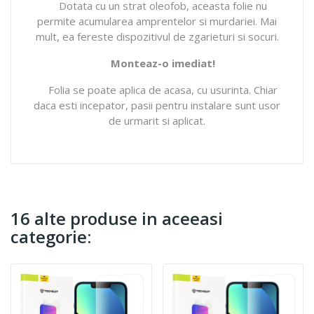
Dotata cu un strat oleofob, aceasta folie nu
permite acumularea amprentelor si murdariei. Mai
mult, ea fereste dispozitivul de zgarieturi si socuri.
Monteaz-o imediat!
Folia se poate aplica de acasa, cu usurinta. Chiar
daca esti incepator, pasii pentru instalare sunt usor
de urmarit si aplicat.
16 alte produse in aceeasi
categorie: