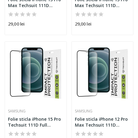
Max Techsuit 111D...
Max Techsuit 111D...
29,00 lei
29,00 lei
SAMSUNG
SAMSUNG
Folie sticla iPhone 15 Pro
Folie sticla iPhone 12 Pro
Techsuit 111D Full...
Max Techsuit 111D...