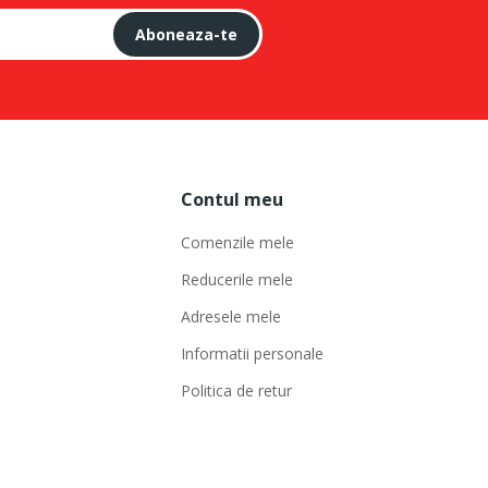
Aboneaza-te
Contul meu
Comenzile mele
Reducerile mele
Adresele mele
Informatii personale
Politica de retur