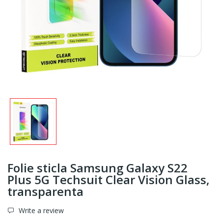
Folie sticla Samsung Galaxy S22
Plus 5G Techsuit Clear Vision Glass,
transparenta
Write a review