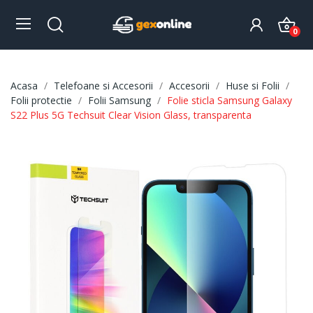
0
Acasa
Telefoane si Accesorii
Accesorii
Huse si Folii
Folii protectie
Folii Samsung
Folie sticla Samsung Galaxy
S22 Plus 5G Techsuit Clear Vision Glass, transparenta