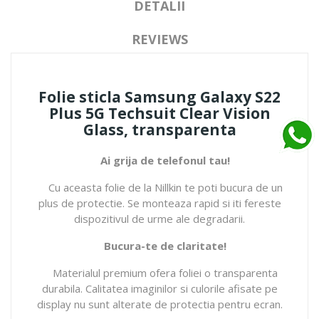
DETALII
REVIEWS
Folie sticla Samsung Galaxy S22
Plus 5G Techsuit Clear Vision
Glass, transparenta
Ai grija de telefonul tau!
Cu aceasta folie de la Nillkin te poti bucura de un
plus de protectie. Se monteaza rapid si iti fereste
dispozitivul de urme ale degradarii.
Bucura-te de claritate!
Materialul premium ofera foliei o transparenta
durabila. Calitatea imaginilor si culorile afisate pe
display nu sunt alterate de protectia pentru ecran.