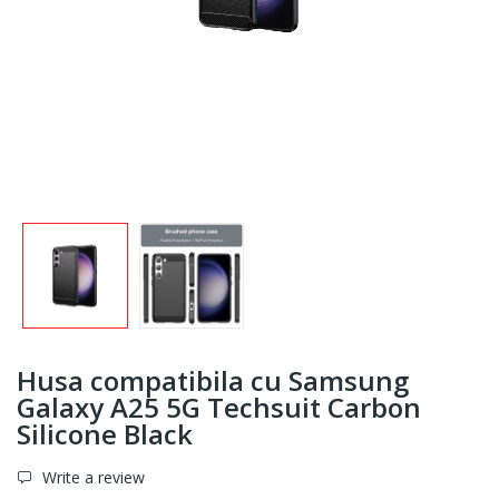
Husa compatibila cu Samsung
Galaxy A25 5G Techsuit Carbon
Silicone Black
Write a review