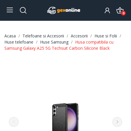
0
Acasa
Telefoane si Accesorii
Accesorii
Huse si Folii
Huse telefoane
Huse Samsung
Husa compatibila cu
Samsung Galaxy A25 5G Techsuit Carbon Silicone Black