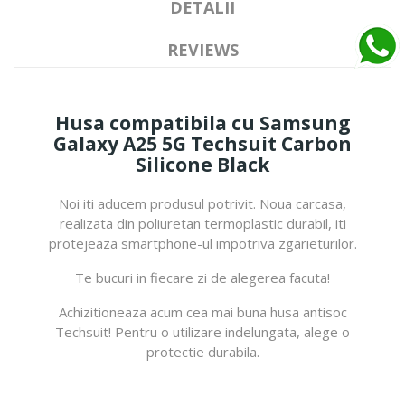
DETALII
REVIEWS
Husa compatibila cu Samsung
Galaxy A25 5G Techsuit Carbon
Silicone Black
Noi iti aducem produsul potrivit. Noua carcasa,
realizata din poliuretan termoplastic durabil, iti
protejeaza smartphone-ul impotriva zgarieturilor.
Te bucuri in fiecare zi de alegerea facuta!
Achizitioneaza acum cea mai buna husa antisoc
Techsuit! Pentru o utilizare indelungata, alege o
protectie durabila.