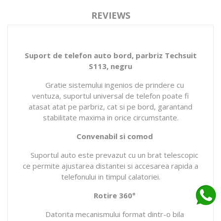
REVIEWS
Suport de telefon auto bord, parbriz Techsuit
S113, negru
Gratie sistemului ingenios de prindere cu
ventuza, suportul universal de telefon poate fi
atasat atat pe parbriz, cat si pe bord, garantand
stabilitate maxima in orice circumstante.
Convenabil si comod
Suportul auto este prevazut cu un brat telescopic
ce permite ajustarea distantei si accesarea rapida a
telefonului in timpul calatoriei.
Rotire 360°
Datorita mecanismului format dintr-o bila