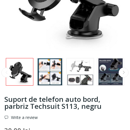
Suport de telefon auto bord,
parbriz Techsuit S113, negru
Write a review