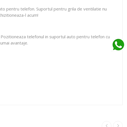
o pentru telefon. Suportul pentru grila de ventilatie nu
chizitioneaza-l acum!
. Pozitioneaza telefonul in suportul auto pentru telefon cu
 Numai avantaje.