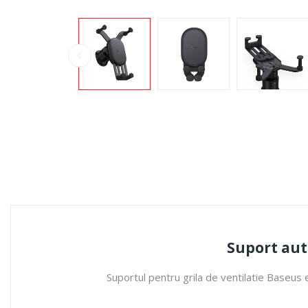
Suport aut
Suportul pentru grila de ventilatie Baseus 